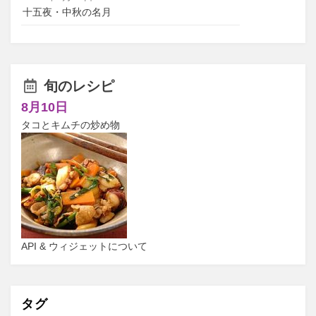
十五夜・中秋の名月
旬のレシピ
8月10日
タコとキムチの炒め物
API & ウィジェットについて
タグ