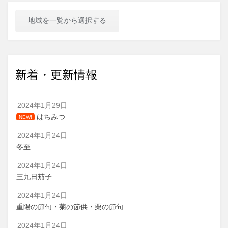
地域を一覧から選択する
新着・更新情報
2024年1月29日
はちみつ
NEW!
2024年1月24日
冬至
2024年1月24日
三九日茄子
2024年1月24日
重陽の節句・菊の節供・栗の節句
2024年1月24日