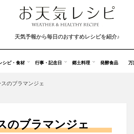
天気予報から毎日のおすすめレシピを紹介♪
レシピ・食材
行事・記念日
郷土料理
発酵食品
万
ースのブラマンジェ
スのブラマンジェ