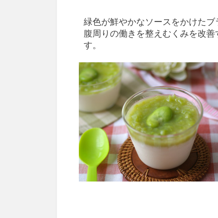
緑色が鮮やかなソースをかけたブ
腹周りの働きを整えむくみを改善
す。