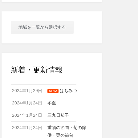
地域を一覧から選択する
新着・更新情報
2024年1月29日
はちみつ
NEW!
2024年1月24日
冬至
2024年1月24日
三九日茄子
2024年1月24日
重陽の節句・菊の節
供・栗の節句