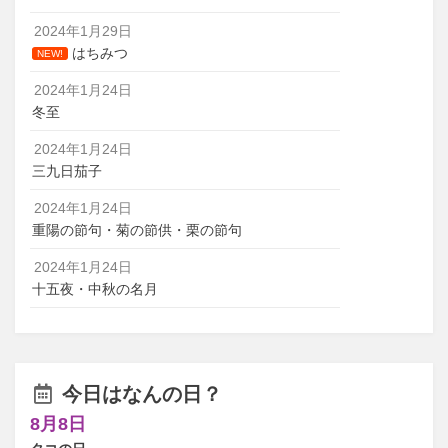
2024年1月29日
はちみつ
NEW!
2024年1月24日
冬至
2024年1月24日
三九日茄子
2024年1月24日
重陽の節句・菊の節供・栗の節句
2024年1月24日
十五夜・中秋の名月
今日はなんの日？
8月8日