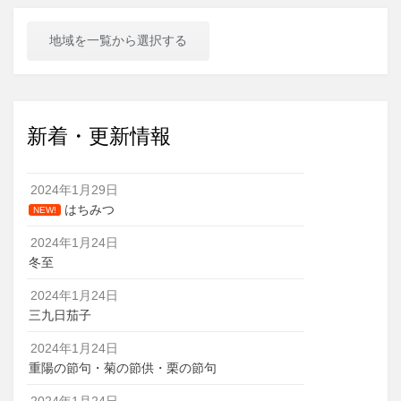
地域を一覧から選択する
新着・更新情報
2024年1月29日
はちみつ
NEW!
2024年1月24日
冬至
2024年1月24日
三九日茄子
2024年1月24日
重陽の節句・菊の節供・栗の節句
2024年1月24日