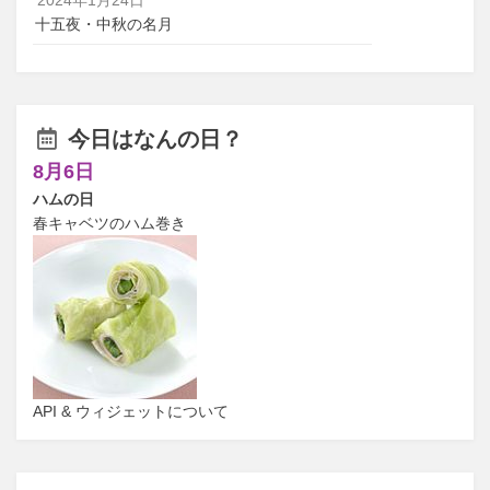
十五夜・中秋の名月
今日はなんの日？
8月6日
ハムの日
春キャベツのハム巻き
API & ウィジェットについて