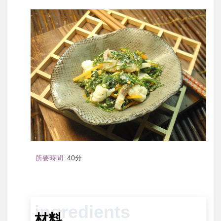
40
材料