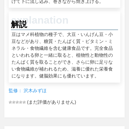
げて下に流し込み、巻きながら焼き上げる。
解説
豆はマメ科植物の種子で、大豆・いんげん豆・小
豆などがあり、糖質・たんぱく質・ビタミン・ミ
ネラル・食物繊維を含む健康食品です。完全食品
といわれる卵と一緒に取ると、植物性と動物性の
たんぱく質を取ることができ、さらに卵に足りな
い食物繊維が補われるため、滋養に優れた栄養食
になります。健脳効果にも優れています。
監修： 沢木みずほ
(まだ評価がありません)