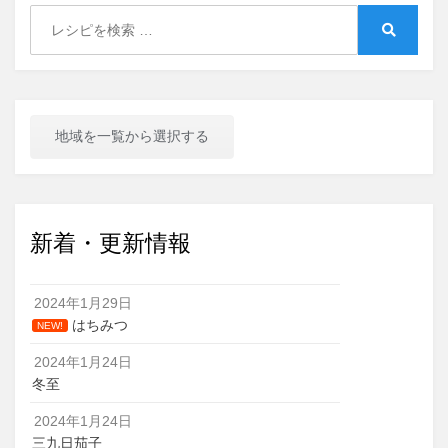
Search
for:
Search
地域を一覧から選択する
新着・更新情報
2024年1月29日
はちみつ
NEW!
2024年1月24日
冬至
2024年1月24日
三九日茄子