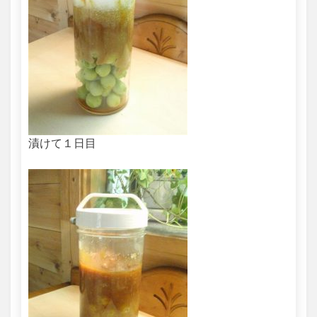
漬けて１日目