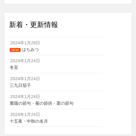
新着・更新情報
2024年1月29日
はちみつ
NEW!
2024年1月24日
冬至
2024年1月24日
三九日茄子
2024年1月24日
重陽の節句・菊の節供・栗の節句
2024年1月24日
十五夜・中秋の名月