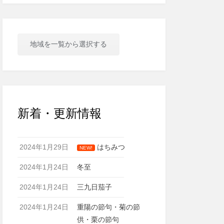
地域を一覧から選択する
新着・更新情報
2024年1月29日
はちみつ
NEW!
2024年1月24日
冬至
2024年1月24日
三九日茄子
2024年1月24日
重陽の節句・菊の節
供・栗の節句