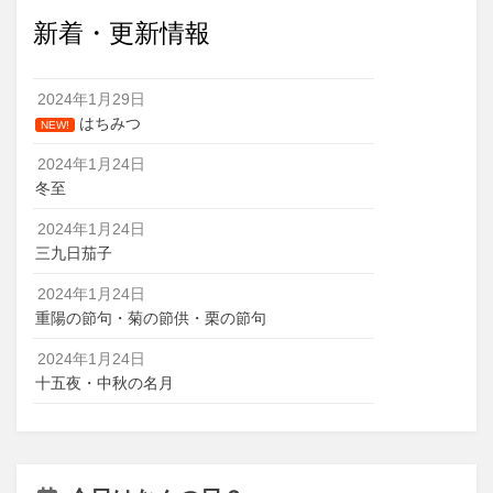
新着・更新情報
2024年1月29日
はちみつ
NEW!
2024年1月24日
冬至
2024年1月24日
三九日茄子
2024年1月24日
重陽の節句・菊の節供・栗の節句
2024年1月24日
十五夜・中秋の名月