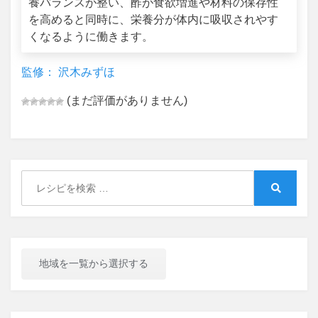
養バランスが整い、酢が食欲増進や材料の保存性
を高めると同時に、栄養分が体内に吸収されやす
くなるように働きます。
監修： 沢木みずほ
(まだ評価がありません)
Search
for:
Search
地域を一覧から選択する