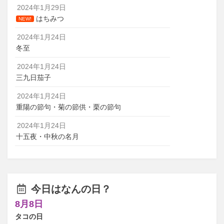
2024年1月29日
はちみつ
NEW!
2024年1月24日
冬至
2024年1月24日
三九日茄子
2024年1月24日
重陽の節句・菊の節供・栗の節句
2024年1月24日
十五夜・中秋の名月
今日はなんの日？
8月8日
タコの日