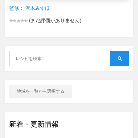
監修： 沢木みずほ
(まだ評価がありません)
Search
for:
Search
地域を一覧から選択する
新着・更新情報