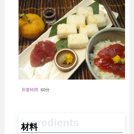
60
材料