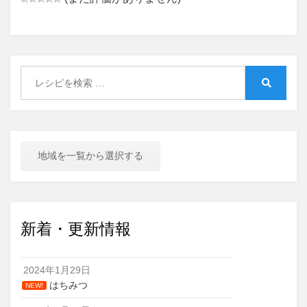
Search
for:
Search
地域を一覧から選択する
新着・更新情報
2024年1月29日
はちみつ
NEW!