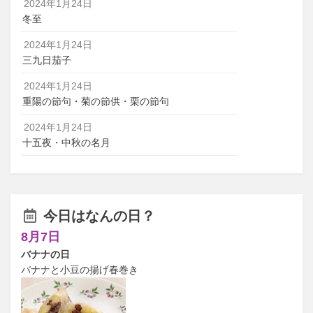
2024年1月24日
冬至
2024年1月24日
三九日茄子
2024年1月24日
重陽の節句・菊の節供・栗の節句
2024年1月24日
十五夜・中秋の名月
今日はなんの日？
8月7日
バナナの日
バナナと小豆の揚げ春巻き