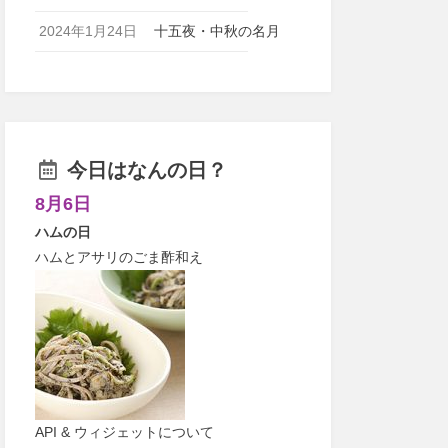
2024年1月24日
十五夜・中秋の名月
今日はなんの日？
8月6日
ハムの日
ハムとアサリのごま酢和え
API & ウィジェットについて