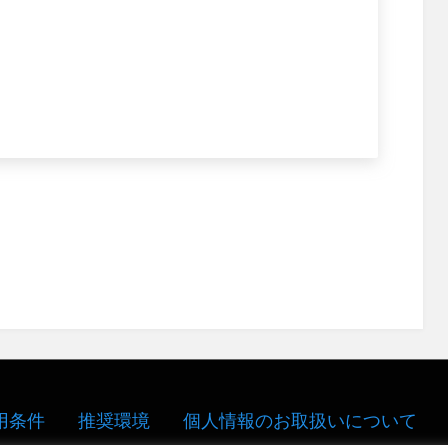
用条件
推奨環境
個人情報のお取扱いについて