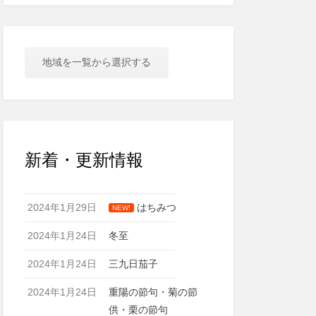
地域を一覧から選択する
新着・更新情報
2024年1月29日
はちみつ
NEW!
2024年1月24日
冬至
2024年1月24日
三九日茄子
2024年1月24日
重陽の節句・菊の節
供・栗の節句