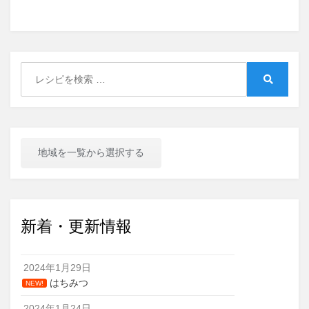
Search
for:
Search
地域を一覧から選択する
新着・更新情報
2024年1月29日
はちみつ
NEW!
2024年1月24日