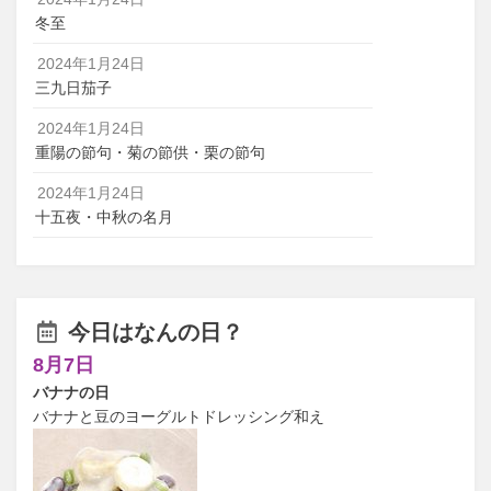
冬至
2024年1月24日
三九日茄子
2024年1月24日
重陽の節句・菊の節供・栗の節句
2024年1月24日
十五夜・中秋の名月
今日はなんの日？
8月7日
バナナの日
バナナと豆のヨーグルトドレッシング和え