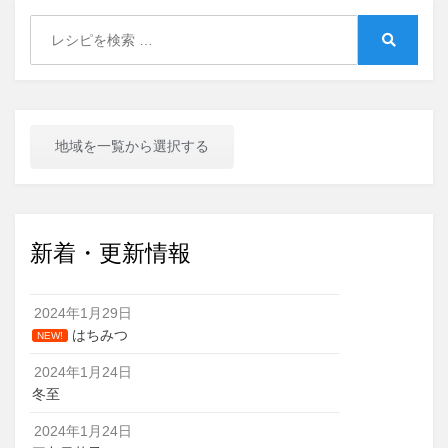
Search
for:
Search
地域を一覧から選択する
新着・更新情報
2024年1月29日
はちみつ
NEW!
2024年1月24日
冬至
2024年1月24日