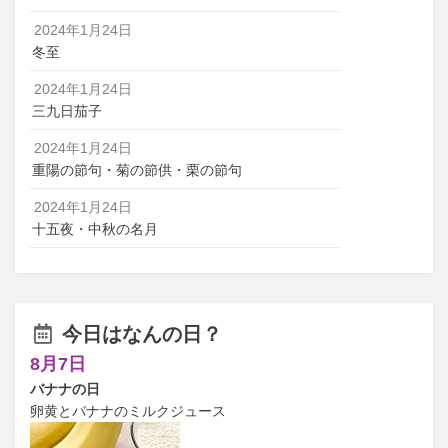
2024年1月24日
冬至
2024年1月24日
三九日茄子
2024年1月24日
重陽の節句・菊の節供・栗の節句
2024年1月24日
十五夜・中秋の名月
今日はなんの日？
8月7日
バナナの日
卵黄とバナナのミルクジュース