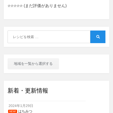
(まだ評価がありません)
Search
for:
Search
地域を一覧から選択する
新着・更新情報
2024年1月29日
はちみつ
NEW!