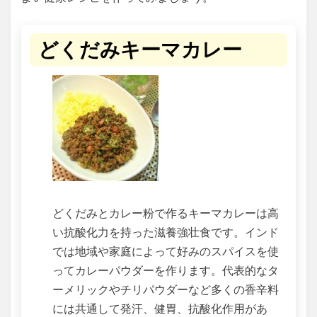
どくだみキーマカレー
どくだみとカレー粉で作るキーマカレーは高
い抗酸化力を持った滋養強壮食です。インド
では地域や家庭によって好みのスパイスを使
ってカレーパウダーを作ります。代表的なタ
ーメリックやチリパウダーなど多くの香辛料
には共通して発汗、健胃、抗酸化作用があ