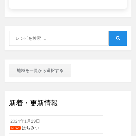
Search
for:
Search
地域を一覧から選択する
新着・更新情報
2024年1月29日
はちみつ
NEW!