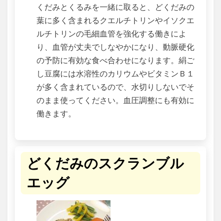
くだみとくるみを一緒に取ると、どくだみの
葉に多く含まれるクエルチトリンやイソクエ
ルチトリンの毛細血管を強化する働きによ
り、血管が丈夫でしなやかになり、動脈硬化
の予防に有効な食べ合わせになります。絹ご
し豆腐には水溶性のカリウムやビタミンＢ１
が多く含まれているので、水切りしないでそ
のまま使ってください。血圧調整にも有効に
働きます。
どくだみのスクランブル
エッグ