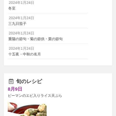
2024年1月24日
冬至
2024年1月24日
三九日茄子
2024年1月24日
重陽の節句・菊の節供・栗の節句
2024年1月24日
十五夜・中秋の名月
旬のレシピ
8月9日
ピーマンのエビ入りライス天ぷら