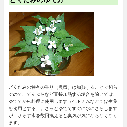
どくだみの特有の香り（臭気）は加熱することで和ら
ぐので、てんぷらなど直接加熱する場合を除いては、
ゆでてから料理に使用します（ベトナムなどでは生葉
を食用とする）。さっとゆでてすぐに水にさらします
が、さらす水を数回換えると臭気が気にならなくなり
ます。