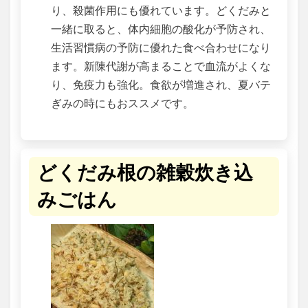
り、殺菌作用にも優れています。どくだみと
一緒に取ると、体内細胞の酸化が予防され、
生活習慣病の予防に優れた食べ合わせになり
ます。新陳代謝が高まることで血流がよくな
り、免疫力も強化。食欲が増進され、夏バテ
ぎみの時にもおススメです。
どくだみ根の雑穀炊き込
みごはん