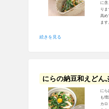
に含
りま
高め
ます
続きを見る
にらの納豆和えどん
にら
も増
カロ