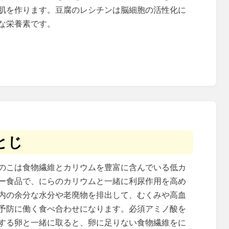
肌を作ります。豆腐のレシチンは脳細胞の活性化に
な栄養素です。
とじ
のこは食物繊維とカリウムを豊富に含んでいる低カ
ー食品で、にらのカリウムと一緒に利尿作用を高め
内の余分な水分や老廃物を排出して、むくみや高血
予防に働く食べ合わせになります。必須アミノ酸を
する卵と一緒に取ると、卵に足りない食物繊維をに