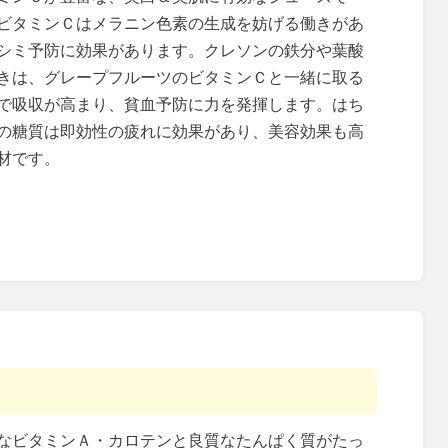
ビタミンＣはメラニン色素の生成を妨げる働きがあ
シミ予防に効果があります。クレソンの鉄分や葉酸
きは、グレープフルーツのビタミンＣと一緒に取る
で吸収が高まり、貧血予防に力を発揮します。はち
の糖質は即効性の疲れに効果があり、美容効果も高
材です。
なビタミンＡ・カロテンと良質なたんぱく質がたっ