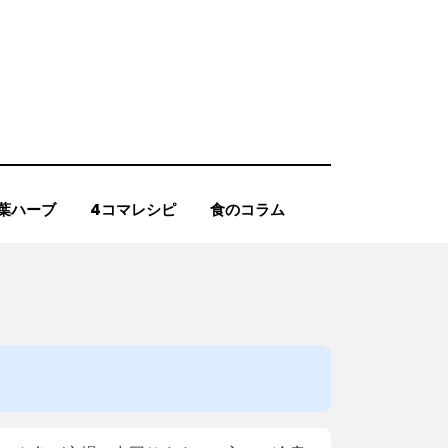
葉ハーブ
4コマレシピ
食のコラム