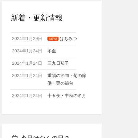
新着・更新情報
2024年1月29日
はちみつ
NEW!
2024年1月24日
冬至
2024年1月24日
三九日茄子
2024年1月24日
重陽の節句・菊の節
供・栗の節句
2024年1月24日
十五夜・中秋の名月