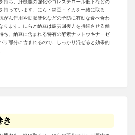
を持ち、肝機能の強化やコレステロール低下などの
を持っています。にら・納豆・イカを一緒に取る
抗がん作用や動脈硬化などの予防に有効な食べ合わ
なります。にらと納豆は疲労回復力を持続させる働
持ち、納豆に含まれる特有の酵素ナットウキナーゼ
バリ部分に含まれるので、しっかり混ぜると効果的
。
巻き