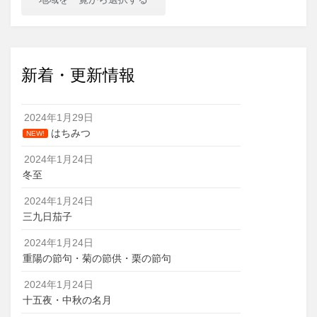
新着・更新情報
2024年1月29日
はちみつ
NEW!
2024年1月24日
冬至
2024年1月24日
三九日茄子
2024年1月24日
重陽の節句・菊の節供・栗の節句
2024年1月24日
十五夜・中秋の名月