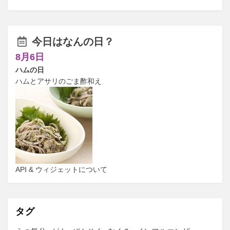
今日はなんの日？
8月6日
ハムの日
ハムとアサリのごま酢和え
API & ウィジェットについて
タグ