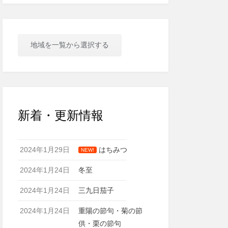
地域を一覧から選択する
新着・更新情報
2024年1月29日
はちみつ
NEW!
2024年1月24日
冬至
2024年1月24日
三九日茄子
2024年1月24日
重陽の節句・菊の節
供・栗の節句