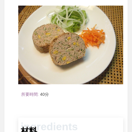
40
材料