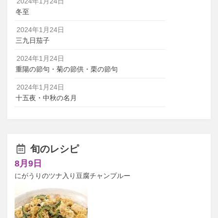
2024年1月24日
冬至
2024年1月24日
三九日茄子
2024年1月24日
重陽の節句・菊の節供・栗の節句
2024年1月24日
十五夜・中秋の名月
旬のレシピ
8月9日
にがうりのツナ入り豆腐チャンプルー