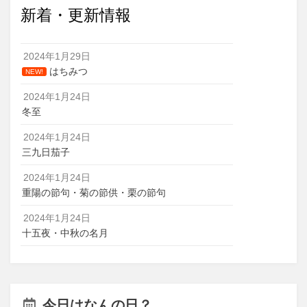
新着・更新情報
2024年1月29日
はちみつ
NEW!
2024年1月24日
冬至
2024年1月24日
三九日茄子
2024年1月24日
重陽の節句・菊の節供・栗の節句
2024年1月24日
十五夜・中秋の名月
今日はなんの日？