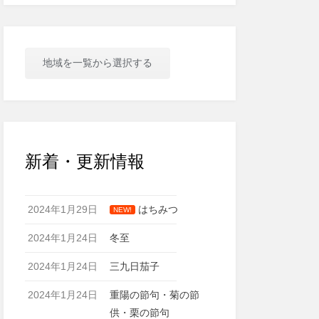
地域を一覧から選択する
新着・更新情報
2024年1月29日
はちみつ
NEW!
2024年1月24日
冬至
2024年1月24日
三九日茄子
2024年1月24日
重陽の節句・菊の節
供・栗の節句