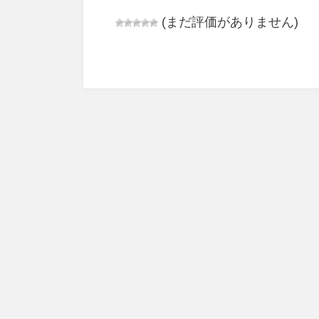
(まだ評価がありません)