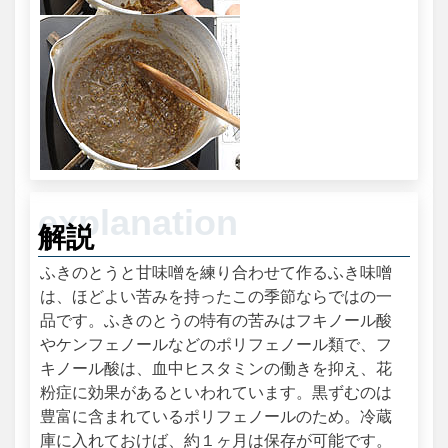
解説
ふきのとうと甘味噌を練り合わせて作るふき味噌
は、ほどよい苦みを持ったこの季節ならではの一
品です。ふきのとうの特有の苦みはフキノール酸
やケンフェノールなどのポリフェノール類で、フ
キノール酸は、血中ヒスタミンの働きを抑え、花
粉症に効果があるといわれています。黒ずむのは
豊富に含まれているポリフェノールのため。冷蔵
庫に入れておけば、約１ヶ月は保存が可能です。