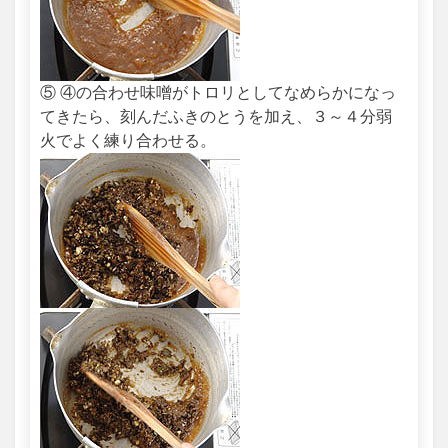
⑤ ④の合わせ味噌がトロリとしてなめらかになっ
てきたら、刻んだふきのとうを加え、３～４分弱
火でよく練り合わせる。