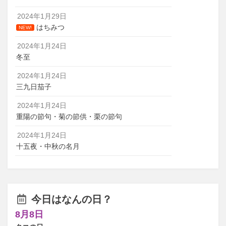
2024年1月29日
はちみつ
NEW!
2024年1月24日
冬至
2024年1月24日
三九日茄子
2024年1月24日
重陽の節句・菊の節供・栗の節句
2024年1月24日
十五夜・中秋の名月
今日はなんの日？
8月8日