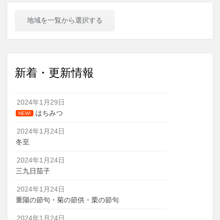
地域を一覧から選択する
新着・更新情報
2024年1月29日
はちみつ
NEW!
2024年1月24日
冬至
2024年1月24日
三九日茄子
2024年1月24日
重陽の節句・菊の節供・栗の節句
2024年1月24日