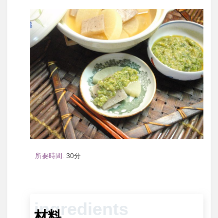
30
材料