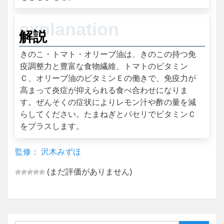
解説
きのこ・トマト・オリーブ油は、きのこの持つ免
疫調整力と豊富な食物繊維、トマトのビタミン
Ｃ、オリーブ油のビタミンＥの働きで、免疫力が
高まって炎症が抑えられる食べ合わせになりま
す。ぜんそくの症状によりレモン汁や酢の量を減
らしてください。たまねぎとパセリでビタミンＣ
をプラスします。
監修： 沢木みずほ
(まだ評価がありません)