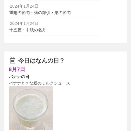
2024年1月24日
重陽の節句・菊の節供・栗の節句
2024年1月24日
十五夜・中秋の名月
今日はなんの日？
8月7日
バナナの日
バナナときな粉のミルクジュース