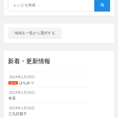
Search
for:
Search
地域を一覧から選択する
新着・更新情報
2024年1月29日
はちみつ
NEW!
2024年1月24日
冬至
2024年1月24日
三九日茄子