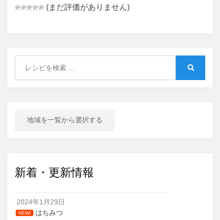
(まだ評価がありません)
Search
for:
Search
地域を一覧から選択する
新着・更新情報
2024年1月29日
はちみつ
NEW!