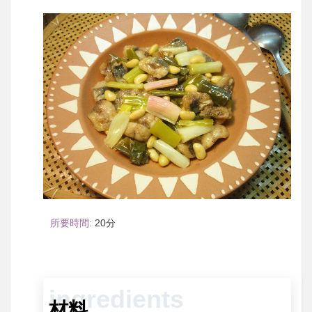
20
材料