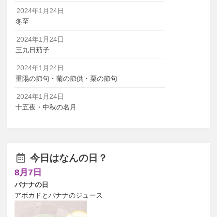
2024年1月24日
冬至
2024年1月24日
三九日茄子
2024年1月24日
重陽の節句・菊の節供・栗の節句
2024年1月24日
十五夜・中秋の名月
今日はなんの日？
8月7日
バナナの日
アボカドとバナナのジュース