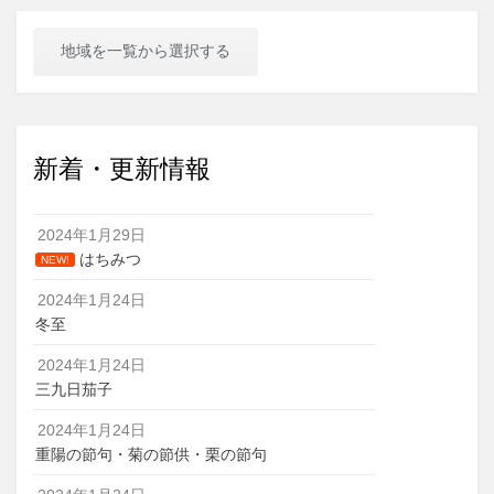
地域を一覧から選択する
新着・更新情報
2024年1月29日
はちみつ
NEW!
2024年1月24日
冬至
2024年1月24日
三九日茄子
2024年1月24日
重陽の節句・菊の節供・栗の節句