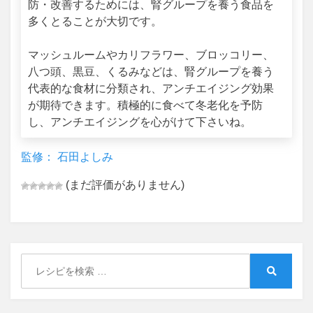
防・改善するためには、腎グループを養う食品を
多くとることが大切です。
マッシュルームやカリフラワー、ブロッコリー、
八つ頭、黒豆、くるみなどは、腎グループを養う
代表的な食材に分類され、アンチエイジング効果
が期待できます。積極的に食べて冬老化を予防
し、アンチエイジングを心がけて下さいね。
監修： 石田よしみ
(まだ評価がありません)
Search
for:
Search