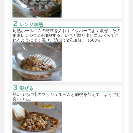
レンジ加熱
耐熱ボールにＡの材料を入れホイッパーでよく混ぜ、その
ままレンジで2分加熱する。いちど取り出しゴムべらでこ
ねるようによく混ぜ、追加で2分加熱。（500ｗ）
混ぜる
熱いうちに①のマッシュルームと胡桃を加えて、よく混ぜ
合わせる。