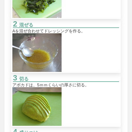
混ぜる
Aを混ぜ合わせてドレッシングを作る。
切る
アボカドは、5ｍｍくらいの厚さに切る。