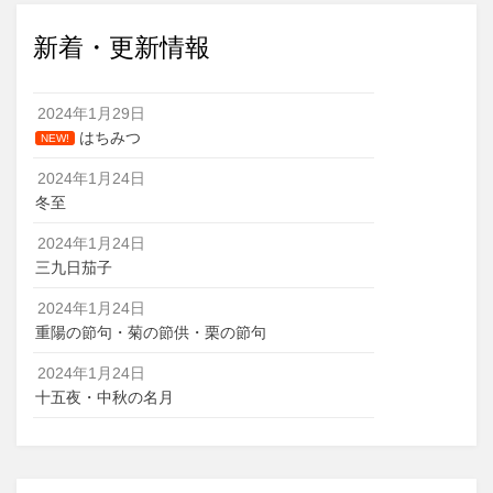
新着・更新情報
2024年1月29日
はちみつ
NEW!
2024年1月24日
冬至
2024年1月24日
三九日茄子
2024年1月24日
重陽の節句・菊の節供・栗の節句
2024年1月24日
十五夜・中秋の名月