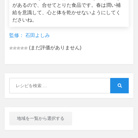
があるので、合せてとりた食品です。春は潤い補
給を意識して、心と体を乾かせないようにしてく
ださいね。
監修： 石田よしみ
(まだ評価がありません)
Search
for:
Search
地域を一覧から選択する