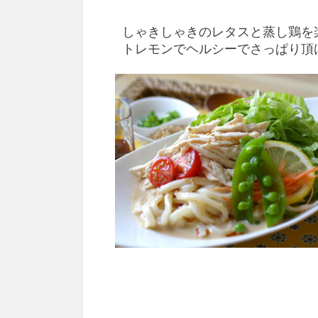
しゃきしゃきのレタスと蒸し鶏を
トレモンでヘルシーでさっぱり頂