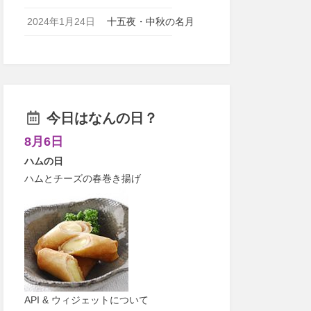
2024年1月24日
十五夜・中秋の名月
今日はなんの日？
8月6日
ハムの日
ハムとチーズの春巻き揚げ
API & ウィジェットについて