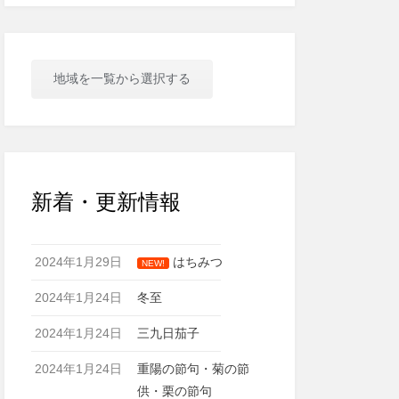
地域を一覧から選択する
新着・更新情報
2024年1月29日
はちみつ
NEW!
2024年1月24日
冬至
2024年1月24日
三九日茄子
2024年1月24日
重陽の節句・菊の節
供・栗の節句