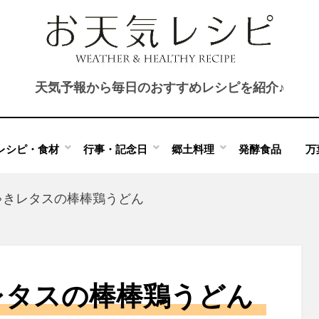
天気予報から毎日のおすすめレシピを紹介♪
レシピ・食材
行事・記念日
郷土料理
発酵食品
万
ゃきレタスの棒棒鶏うどん
レタスの棒棒鶏うどん