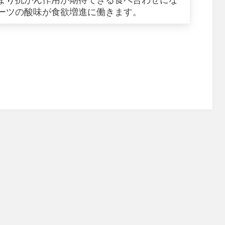
まり抗がん作用が期待できる食べ合わせにな
ーツの酸味が食欲増進に働きます。