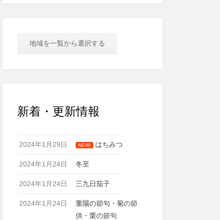
地域を一覧から選択する
新着・更新情報
2024年1月29日
はちみつ
NEW!
2024年1月24日
冬至
2024年1月24日
三九日茄子
2024年1月24日
重陽の節句・菊の節
供・栗の節句