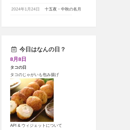
2024年1月24日
十五夜・中秋の名月
今日はなんの日？
8月8日
タコの日
タコのじゃがいも包み揚げ
API & ウィジェットについて