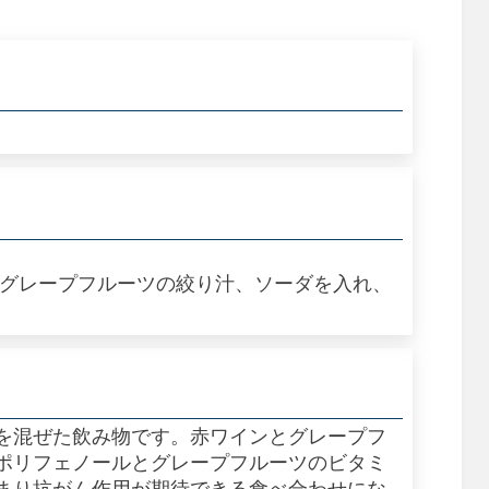
、グレープフルーツの絞り汁、ソーダを入れ、
を混ぜた飲み物です。赤ワインとグレープフ
ポリフェノールとグレープフルーツのビタミ