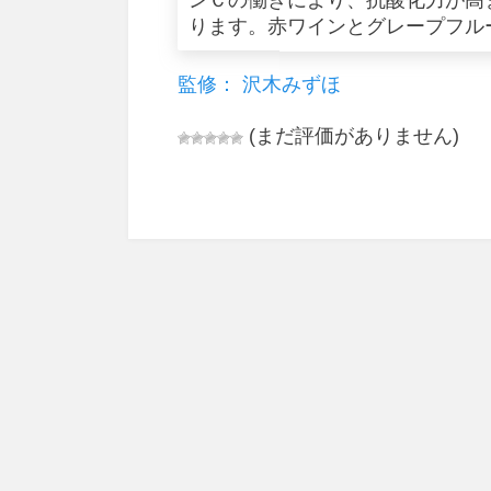
ンＣの働きにより、抗酸化力が高
ります。赤ワインとグレープフル
監修： 沢木みずほ
(まだ評価がありません)