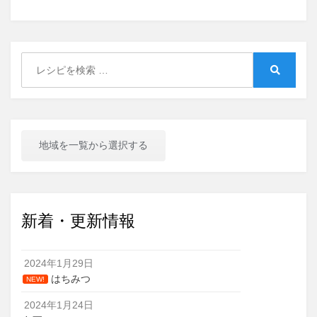
Search
for:
Search
地域を一覧から選択する
新着・更新情報
2024年1月29日
はちみつ
NEW!
2024年1月24日