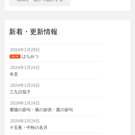
新着・更新情報
2024年1月29日
はちみつ
NEW!
2024年1月24日
冬至
2024年1月24日
三九日茄子
2024年1月24日
重陽の節句・菊の節供・栗の節句
2024年1月24日
十五夜・中秋の名月