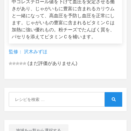
中コレステロール値を下げて血圧を安定させる働
きがあり、じゃがいもに豊富に含まれるカリウム
と一緒になって、高血圧を予防し血圧を正常にし
ます。じゃがいもの豊富に含まれるビタミンＣは
加熱に強い優れもの。粉チーズでたんぱく質を、
パセリを添えてビタミンＣを補います。
監修： 沢木みずほ
(まだ評価がありません)
Search
for:
Search
地域を一覧から選択する