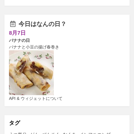
今日はなんの日？
8月7日
バナナの日
バナナと小豆の揚げ春巻き
API & ウィジェットについて
タグ