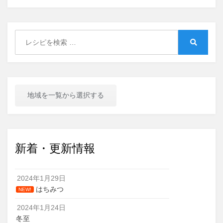
Search
for:
Search
地域を一覧から選択する
新着・更新情報
2024年1月29日
はちみつ
NEW!
2024年1月24日
冬至