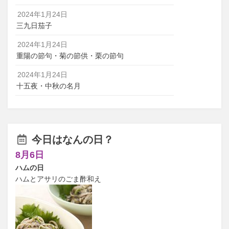
2024年1月24日
三九日茄子
2024年1月24日
重陽の節句・菊の節供・栗の節句
2024年1月24日
十五夜・中秋の名月
今日はなんの日？
8月6日
ハムの日
ハムとアサリのごま酢和え