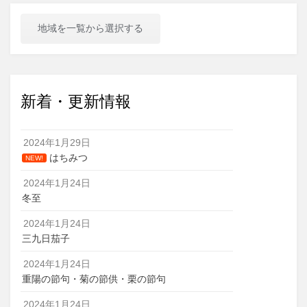
地域を一覧から選択する
新着・更新情報
2024年1月29日
はちみつ
NEW!
2024年1月24日
冬至
2024年1月24日
三九日茄子
2024年1月24日
重陽の節句・菊の節供・栗の節句
2024年1月24日