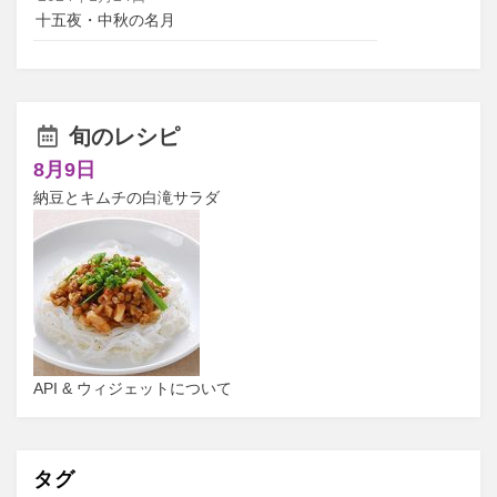
十五夜・中秋の名月
旬のレシピ
8月9日
納豆とキムチの白滝サラダ
API & ウィジェットについて
タグ