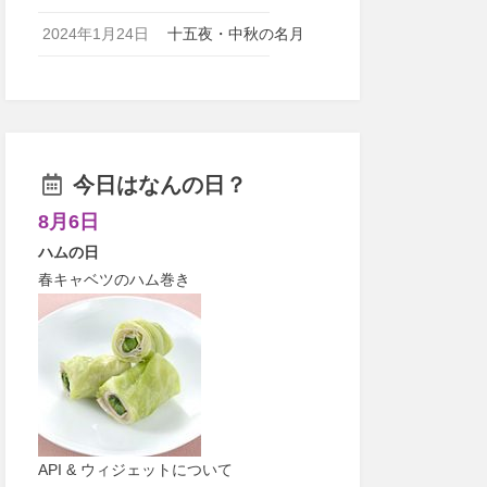
2024年1月24日
十五夜・中秋の名月
今日はなんの日？
8月6日
ハムの日
春キャベツのハム巻き
API & ウィジェットについて