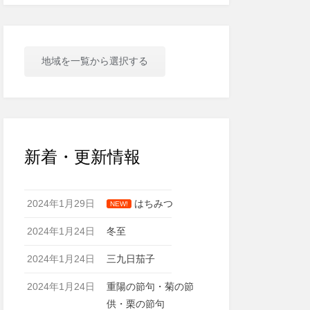
地域を一覧から選択する
新着・更新情報
2024年1月29日
はちみつ
NEW!
2024年1月24日
冬至
2024年1月24日
三九日茄子
2024年1月24日
重陽の節句・菊の節
供・栗の節句