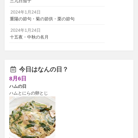
三九日茄子
2024年1月24日
重陽の節句・菊の節供・栗の節句
2024年1月24日
十五夜・中秋の名月
今日はなんの日？
8月6日
ハムの日
ハムとにらの卵とじ