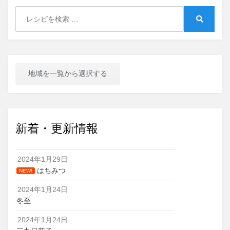
Search
for:
Search
地域を一覧から選択する
新着・更新情報
2024年1月29日
はちみつ
NEW!
2024年1月24日
冬至
2024年1月24日