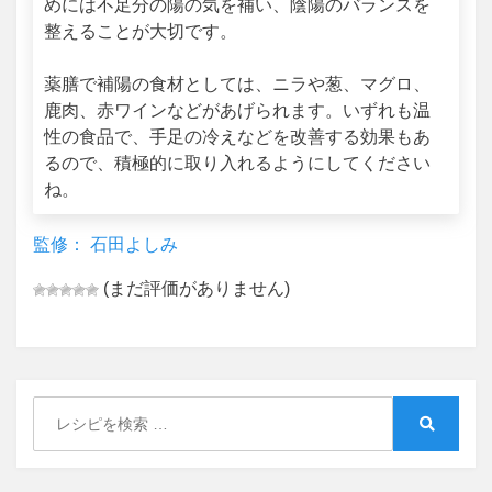
めには不足分の陽の気を補い、陰陽のバランスを
整えることが大切です。
薬膳で補陽の食材としては、ニラや葱、マグロ、
鹿肉、赤ワインなどがあげられます。いずれも温
性の食品で、手足の冷えなどを改善する効果もあ
るので、積極的に取り入れるようにしてください
ね。
監修： 石田よしみ
(まだ評価がありません)
Search
for:
Search