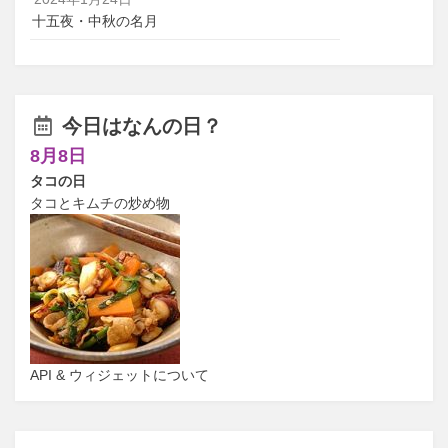
十五夜・中秋の名月
今日はなんの日？
8月8日
タコの日
タコとキムチの炒め物
API & ウィジェットについて