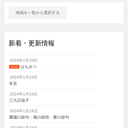
地域を一覧から選択する
新着・更新情報
2024年1月29日
はちみつ
NEW!
2024年1月24日
冬至
2024年1月24日
三九日茄子
2024年1月24日
重陽の節句・菊の節供・栗の節句
2024年1月24日