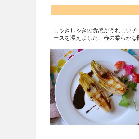
しゃきしゃきの食感がうれしいチ
ースを添えました。春の柔らかな