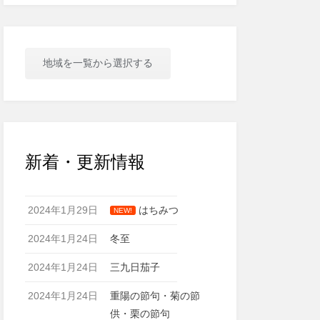
地域を一覧から選択する
新着・更新情報
2024年1月29日
はちみつ
NEW!
2024年1月24日
冬至
2024年1月24日
三九日茄子
2024年1月24日
重陽の節句・菊の節
供・栗の節句