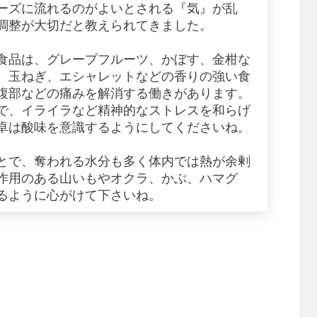
ーズに流れるのがよいとされる『気』が乱
調整が大切だと教えられてきました。
食品は、グレープフルーツ、かぼす、金柑な
、玉ねぎ、エシャレットなどの香りの強い食
腹部などの痛みを解消する働きがあります。
で、イライラなど精神的なストレスを和らげ
卓は酸味を意識するようにしてくださいね。
とで、奪われる水分も多く体内では熱が余剰
作用のある山いもやオクラ、かぶ、ハマグ
るように心がけて下さいね。