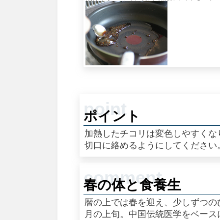
ポイント
加熱したチコリは変色しやすくな
切口に絡めるようにしてください
春の体と食養生
暦の上では春を迎え、少しずつの
月の上旬。中国伝統医学をベース