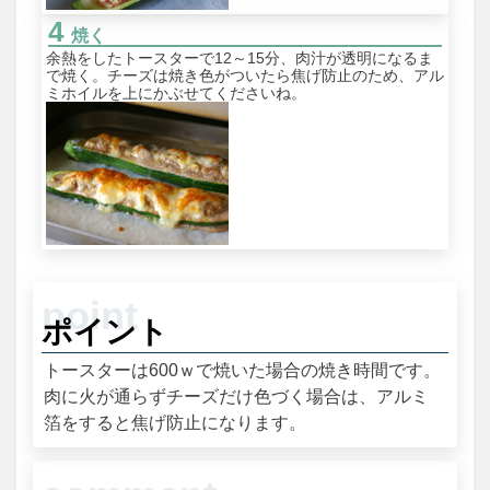
焼く
余熱をしたトースターで12～15分、肉汁が透明になるま
で焼く。チーズは焼き色がついたら焦げ防止のため、アル
ミホイルを上にかぶせてくださいね。
ポイント
トースターは600ｗで焼いた場合の焼き時間です。
肉に火が通らずチーズだけ色づく場合は、アルミ
箔をすると焦げ防止になります。