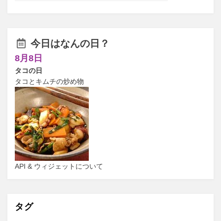
今日はなんの日？
8月8日
タコの日
タコとキムチの炒め物
API & ウィジェットについて
タグ