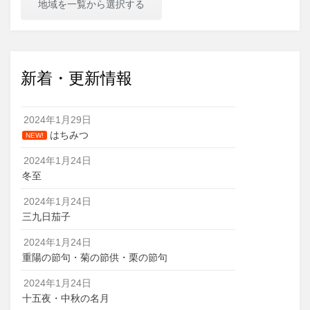
地域を一覧から選択する
新着・更新情報
2024年1月29日
はちみつ
NEW!
2024年1月24日
冬至
2024年1月24日
三九日茄子
2024年1月24日
重陽の節句・菊の節供・栗の節句
2024年1月24日
十五夜・中秋の名月