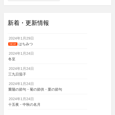
新着・更新情報
2024年1月29日
はちみつ
NEW!
2024年1月24日
冬至
2024年1月24日
三九日茄子
2024年1月24日
重陽の節句・菊の節供・栗の節句
2024年1月24日
十五夜・中秋の名月