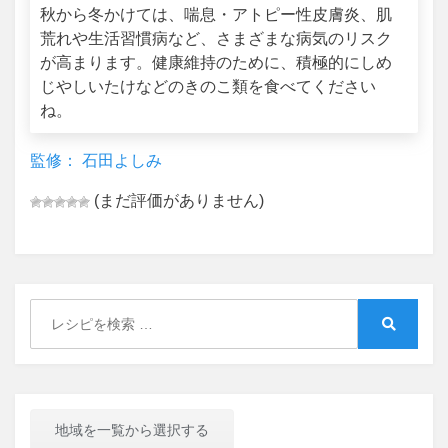
秋から冬かけては、喘息・アトピー性皮膚炎、肌
荒れや生活習慣病など、さまざまな病気のリスク
が高まります。健康維持のために、積極的にしめ
じやしいたけなどのきのこ類を食べてください
ね。
監修： 石田よしみ
(まだ評価がありません)
Search
for:
Search
地域を一覧から選択する