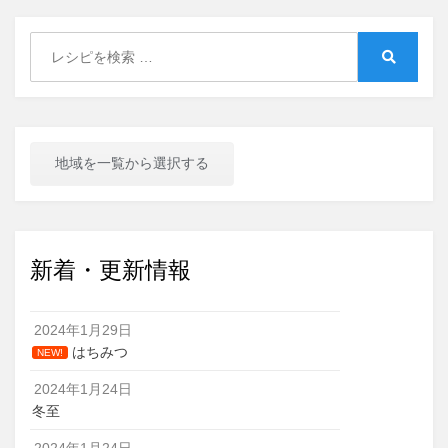
Search
for:
Search
地域を一覧から選択する
新着・更新情報
2024年1月29日
はちみつ
NEW!
2024年1月24日
冬至
2024年1月24日